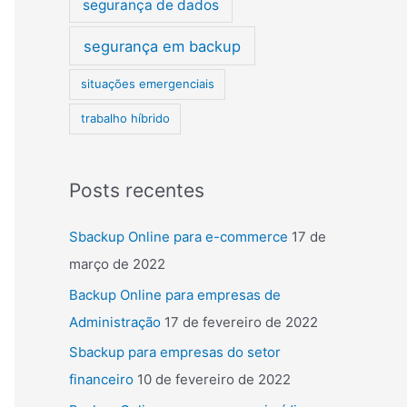
segurança de dados
segurança em backup
situações emergenciais
trabalho híbrido
Posts recentes
Sbackup Online para e-commerce
17 de
março de 2022
Backup Online para empresas de
Administração
17 de fevereiro de 2022
Sbackup para empresas do setor
financeiro
10 de fevereiro de 2022