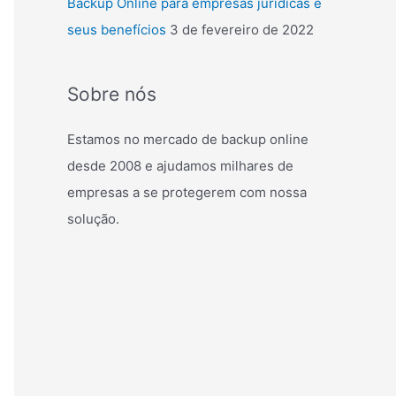
Backup Online para empresas jurídicas e
seus benefícios
3 de fevereiro de 2022
Sobre nós
Estamos no mercado de backup online
desde 2008 e ajudamos milhares de
empresas a se protegerem com nossa
solução.