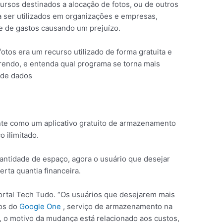
ursos destinados a alocação de fotos, ou de outros
 ser utilizados em organizações e empresas,
te de gastos causando um prejuízo.
otos era um recurso utilizado de forma gratuita e
rendo, e entenda qual programa se torna mais
 de dados
nte como um aplicativo gratuito de armazenamento
 ilimitado.
antidade de espaço, agora o usuário que desejar
erta quantia financeira.
rtal Tech Tudo. “Os usuários que desejarem mais
nos do
Google One
, serviço de armazenamento na
o motivo da mudança está relacionado aos custos,