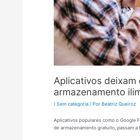
Aplicativos deixam 
armazenamento ilim
/
Sem categoria
/ Por
Beatriz Queiroz
Aplicativos populares como o Google F
de armazenamento gratuito, passam a f