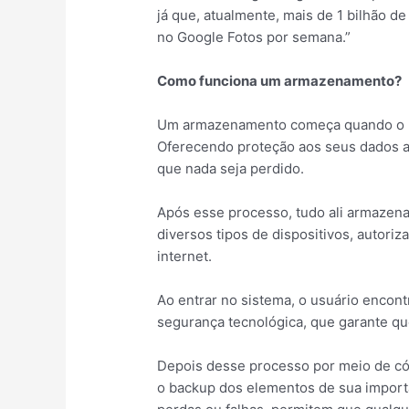
já que, atualmente, mais de 1 bilhão 
no Google Fotos por semana.”
Como funciona um armazenamento?
Um armazenamento começa quando o us
Oferecendo proteção aos seus dados a
que nada seja perdido.
Após esse processo, tudo ali armazena
diversos tipos de dispositivos, autori
internet.
Ao entrar no sistema, o usuário encont
segurança tecnológica, que garante q
Depois desse processo por meio de cód
o backup dos elementos de sua importâ