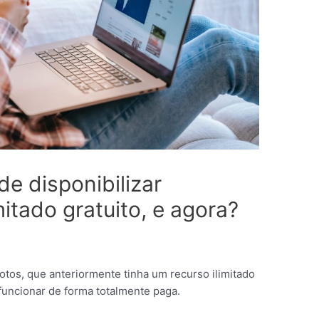
de disponibilizar
itado gratuito, e agora?
otos, que anteriormente tinha um recurso ilimitado
uncionar de forma totalmente paga.