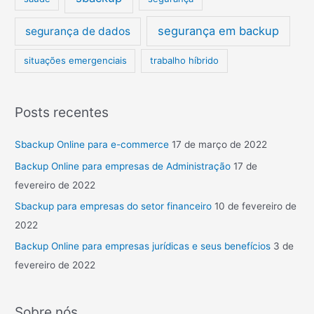
segurança em backup
segurança de dados
situações emergenciais
trabalho híbrido
Posts recentes
Sbackup Online para e-commerce
17 de março de 2022
Backup Online para empresas de Administração
17 de
fevereiro de 2022
Sbackup para empresas do setor financeiro
10 de fevereiro de
2022
Backup Online para empresas jurídicas e seus benefícios
3 de
fevereiro de 2022
Sobre nós