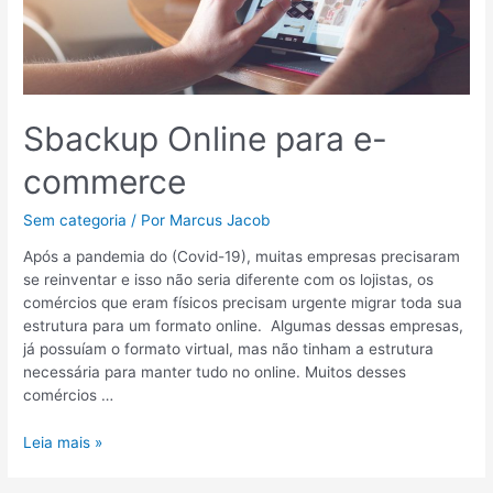
Sbackup Online para e-
commerce
Sem categoria
/ Por
Marcus Jacob
Após a pandemia do (Covid-19), muitas empresas precisaram
se reinventar e isso não seria diferente com os lojistas, os
comércios que eram físicos precisam urgente migrar toda sua
estrutura para um formato online. Algumas dessas empresas,
já possuíam o formato virtual, mas não tinham a estrutura
necessária para manter tudo no online. Muitos desses
comércios …
Leia mais »