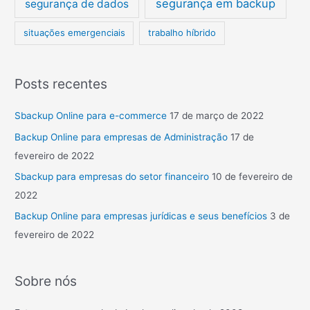
segurança em backup
segurança de dados
situações emergenciais
trabalho híbrido
Posts recentes
Sbackup Online para e-commerce
17 de março de 2022
Backup Online para empresas de Administração
17 de
fevereiro de 2022
Sbackup para empresas do setor financeiro
10 de fevereiro de
2022
Backup Online para empresas jurídicas e seus benefícios
3 de
fevereiro de 2022
Sobre nós