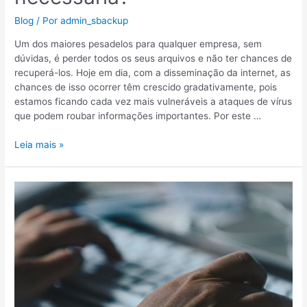
Blog
/ Por
admin_sbackup
Um dos maiores pesadelos para qualquer empresa, sem
dúvidas, é perder todos os seus arquivos e não ter chances de
recuperá-los. Hoje em dia, com a disseminação da internet, as
chances de isso ocorrer têm crescido gradativamente, pois
estamos ficando cada vez mais vulneráveis a ataques de vírus
que podem roubar informações importantes. Por este …
Leia mais »