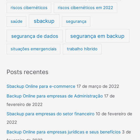
riscos cibernéticos
riscos cibernéticos em 2022
sbackup
saúde
segurança
segurança em backup
segurança de dados
situações emergenciais
trabalho híbrido
Posts recentes
Sbackup Online para e-commerce
17 de março de 2022
Backup Online para empresas de Administração
17 de
fevereiro de 2022
Sbackup para empresas do setor financeiro
10 de fevereiro de
2022
Backup Online para empresas jurídicas e seus benefícios
3 de