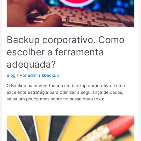
Backup corporativo. Como
escolher a ferramenta
adequada?
Blog
/ Por
admin_sbackup
O Backup na nuvem focado em backup corporativo é uma
excelente estratégia para otimizar a segurança de dados,
saiba um pouco mais sobre no nosso novo texto.