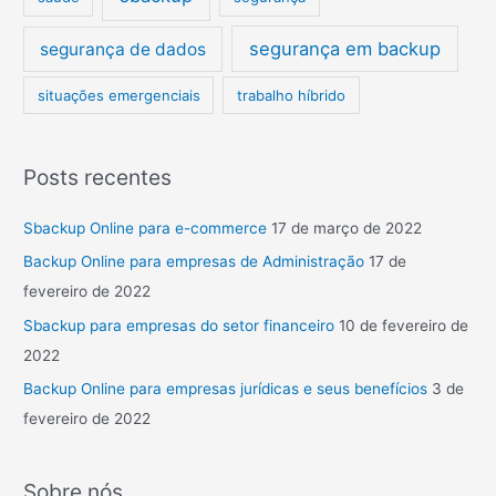
segurança em backup
segurança de dados
situações emergenciais
trabalho híbrido
Posts recentes
Sbackup Online para e-commerce
17 de março de 2022
Backup Online para empresas de Administração
17 de
fevereiro de 2022
Sbackup para empresas do setor financeiro
10 de fevereiro de
2022
Backup Online para empresas jurídicas e seus benefícios
3 de
fevereiro de 2022
Sobre nós