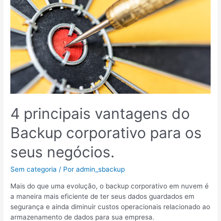
4 principais vantagens do
Backup corporativo para os
seus negócios.
Sem categoria
/ Por
admin_sbackup
Mais do que uma evolução, o backup corporativo em nuvem é
a maneira mais eficiente de ter seus dados guardados em
segurança e ainda diminuir custos operacionais relacionado ao
armazenamento de dados para sua empresa.