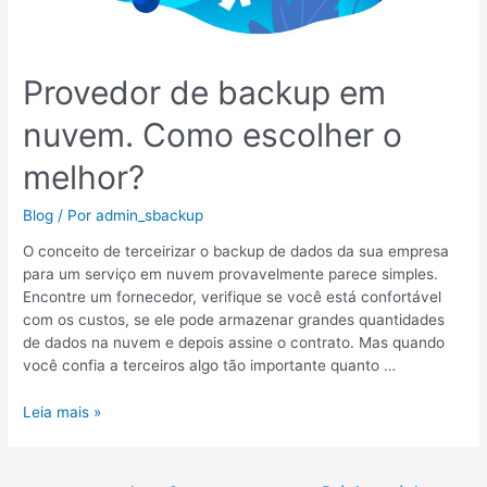
Provedor de backup em
nuvem. Como escolher o
melhor?
Blog
/ Por
admin_sbackup
O conceito de terceirizar o backup de dados da sua empresa
para um serviço em nuvem provavelmente parece simples.
Encontre um fornecedor, verifique se você está confortável
com os custos, se ele pode armazenar grandes quantidades
de dados na nuvem e depois assine o contrato. Mas quando
você confia a terceiros algo tão importante quanto …
Leia mais »