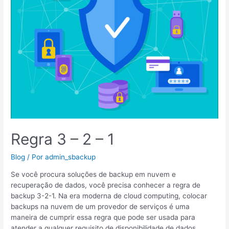
Regra 3 – 2 – 1
Blog
/ Por
admin_sbackup
Se você procura soluções de backup em nuvem e
recuperação de dados, você precisa conhecer a regra de
backup 3-2-1. Na era moderna de cloud computing, colocar
backups na nuvem de um provedor de serviços é uma
maneira de cumprir essa regra que pode ser usada para
atender a qualquer requisito de disponibilidade de dados …