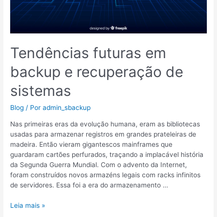
Tendências futuras em
backup e recuperação de
sistemas
Blog
/ Por
admin_sbackup
Nas primeiras eras da evolução humana, eram as bibliotecas
usadas para armazenar registros em grandes prateleiras de
madeira. Então vieram gigantescos mainframes que
guardaram cartões perfurados, traçando a implacável história
da Segunda Guerra Mundial. Com o advento da Internet,
foram construídos novos armazéns legais com racks infinitos
de servidores. Essa foi a era do armazenamento …
Leia mais »