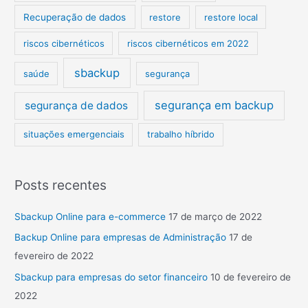
Recuperação de dados
restore
restore local
riscos cibernéticos
riscos cibernéticos em 2022
sbackup
saúde
segurança
segurança em backup
segurança de dados
situações emergenciais
trabalho híbrido
Posts recentes
Sbackup Online para e-commerce
17 de março de 2022
Backup Online para empresas de Administração
17 de
fevereiro de 2022
Sbackup para empresas do setor financeiro
10 de fevereiro de
2022