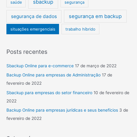
sbackup
saúde
segurança
segurança em backup
segurança de dados
situações emergenciais
trabalho híbrido
Posts recentes
Sbackup Online para e-commerce
17 de março de 2022
Backup Online para empresas de Administração
17 de
fevereiro de 2022
Sbackup para empresas do setor financeiro
10 de fevereiro de
2022
Backup Online para empresas jurídicas e seus benefícios
3 de
fevereiro de 2022