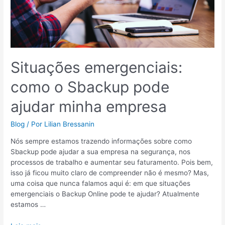
ajudar
minha
empresa
Situações emergenciais:
como o Sbackup pode
ajudar minha empresa
Blog
/ Por
Lilian Bressanin
Nós sempre estamos trazendo informações sobre como
Sbackup pode ajudar a sua empresa na segurança, nos
processos de trabalho e aumentar seu faturamento. Pois bem,
isso já ficou muito claro de compreender não é mesmo? Mas,
uma coisa que nunca falamos aqui é: em que situações
emergenciais o Backup Online pode te ajudar? Atualmente
estamos …