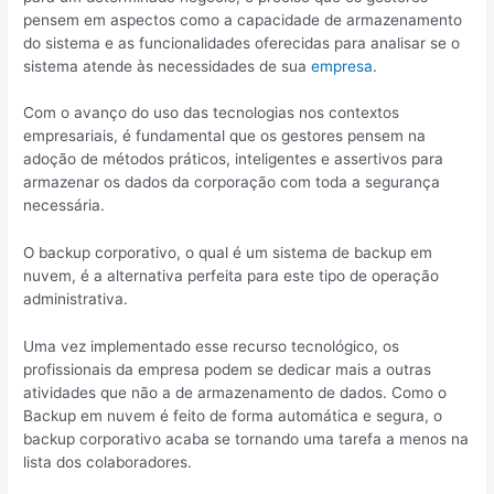
pensem em aspectos como a capacidade de armazenamento
do sistema e as funcionalidades oferecidas para analisar se o
sistema atende às necessidades de sua
empresa
.
Com o avanço do uso das tecnologias nos contextos
empresariais, é fundamental que os gestores pensem na
adoção de métodos práticos, inteligentes e assertivos para
armazenar os dados da corporação com toda a segurança
necessária.
O backup corporativo, o qual é um sistema de backup em
nuvem, é a alternativa perfeita para este tipo de operação
administrativa.
Uma vez implementado esse recurso tecnológico, os
profissionais da empresa podem se dedicar mais a outras
atividades que não a de armazenamento de dados. Como o
Backup em nuvem é feito de forma automática e segura, o
backup corporativo acaba se tornando uma tarefa a menos na
lista dos colaboradores.