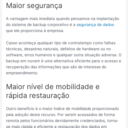
Maior segurança
A vantagem mais imediata quando pensamos na implantação
do sistema de backup corporativo é a
segurança de dados
que ele proporciona à empresa.
Casso aconteça qualquer tipo de contratempo como falhas
técnicas, desastres naturais, defeitos de hardware ou no
software, erros humanos e qualquer outra situação adversa. O
backup em nuvem é uma alternativa eficiente para o acesso e
recuperação das informações que são de interesse do
empreendimento.
Maior nível de mobilidade e
rápida restauração
Outro benefício é o maior índice de mobilidade proporcionado
pela adoção deste recurso. Por serem acessados de forma
remota pelos funcionários devidamente credenciados, torna-
se mais rápida e eficiente a restauração dos dados em