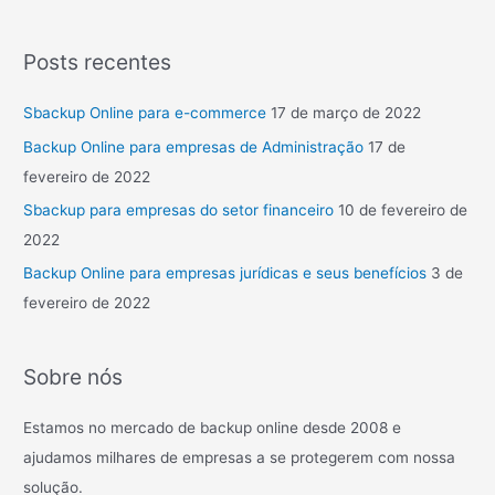
Posts recentes
Sbackup Online para e-commerce
17 de março de 2022
Backup Online para empresas de Administração
17 de
fevereiro de 2022
Sbackup para empresas do setor financeiro
10 de fevereiro de
2022
Backup Online para empresas jurídicas e seus benefícios
3 de
fevereiro de 2022
Sobre nós
Estamos no mercado de backup online desde 2008 e
ajudamos milhares de empresas a se protegerem com nossa
solução.