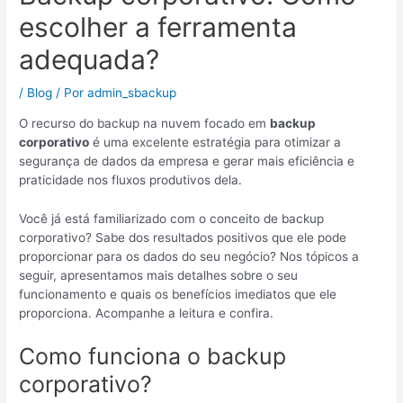
escolher a ferramenta
adequada?
/
Blog
/ Por
admin_sbackup
O recurso do backup na nuvem focado em
backup
corporativo
é uma excelente estratégia para otimizar a
segurança de dados da empresa e gerar mais eficiência e
praticidade nos fluxos produtivos dela.
Você já está familiarizado com o conceito de backup
corporativo? Sabe dos resultados positivos que ele pode
proporcionar para os dados do seu negócio? Nos tópicos a
seguir, apresentamos mais detalhes sobre o seu
funcionamento e quais os benefícios imediatos que ele
proporciona. Acompanhe a leitura e confira.
Como funciona o backup
corporativo?