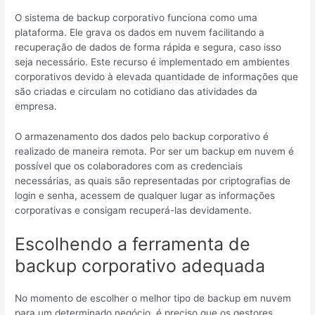
O sistema de backup corporativo funciona como uma
plataforma. Ele grava os dados em nuvem facilitando a
recuperação de dados de forma rápida e segura, caso isso
seja necessário. Este recurso é implementado em ambientes
corporativos devido à elevada quantidade de informações que
são criadas e circulam no cotidiano das atividades da
empresa.
O armazenamento dos dados pelo backup corporativo é
realizado de maneira remota. Por ser um backup em nuvem é
possível que os colaboradores com as credenciais
necessárias, as quais são representadas por criptografias de
login e senha, acessem de qualquer lugar as informações
corporativas e consigam recuperá-las devidamente.
Escolhendo a ferramenta de
backup corporativo adequada
No momento de escolher o melhor tipo de backup em nuvem
para um determinado negócio, é preciso que os gestores