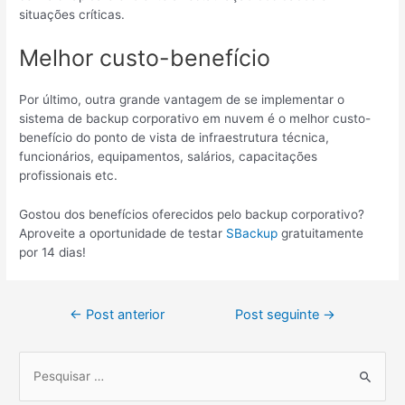
situações críticas.
Melhor custo-benefício
Por último, outra grande vantagem de se implementar o
sistema de backup corporativo em nuvem é o melhor custo-
benefício do ponto de vista de infraestrutura técnica,
funcionários, equipamentos, salários, capacitações
profissionais etc.
Gostou dos benefícios oferecidos pelo backup corporativo?
Aproveite a oportunidade de testar
SBackup
gratuitamente
por 14 dias!
←
Post anterior
Post seguinte
→
P
e