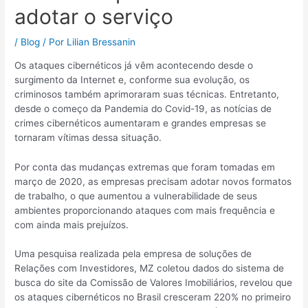
adotar o serviço
/
Blog
/ Por
Lilian Bressanin
Os ataques cibernéticos já vêm acontecendo desde o
surgimento da Internet e, conforme sua evolução, os
criminosos também aprimoraram suas técnicas. Entretanto,
desde o começo da Pandemia do Covid-19, as notícias de
crimes cibernéticos aumentaram e grandes empresas se
tornaram vítimas dessa situação.
Por conta das mudanças extremas que foram tomadas em
março de 2020, as empresas precisam adotar novos formatos
de trabalho, o que aumentou a vulnerabilidade de seus
ambientes proporcionando ataques com mais frequência e
com ainda mais prejuízos.
Uma pesquisa realizada pela empresa de soluções de
Relações com Investidores, MZ coletou dados do sistema de
busca do site da Comissão de Valores Imobiliários, revelou que
os ataques cibernéticos no Brasil cresceram 220% no primeiro