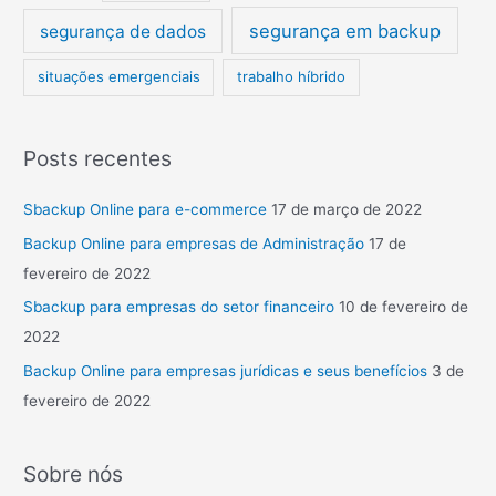
segurança em backup
segurança de dados
situações emergenciais
trabalho híbrido
Posts recentes
Sbackup Online para e-commerce
17 de março de 2022
Backup Online para empresas de Administração
17 de
fevereiro de 2022
Sbackup para empresas do setor financeiro
10 de fevereiro de
2022
Backup Online para empresas jurídicas e seus benefícios
3 de
fevereiro de 2022
Sobre nós