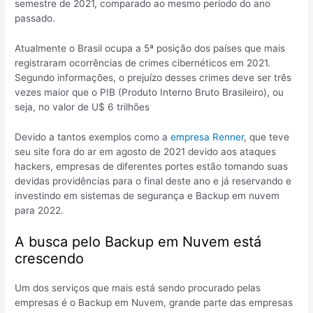
semestre de 2021, comparado ao mesmo período do ano
passado.
Atualmente o Brasil ocupa a 5ª posição dos países que mais
registraram ocorrências de crimes cibernéticos em 2021.
Segundo informações, o prejuízo desses crimes deve ser três
vezes maior que o PIB (Produto Interno Bruto Brasileiro), ou
seja, no valor de U$ 6 trilhões
Devido a tantos exemplos como a
empresa Renner
, que teve
seu site fora do ar em agosto de 2021 devido aos ataques
hackers, empresas de diferentes portes estão tomando suas
devidas providências para o final deste ano e já reservando e
investindo em sistemas de segurança e Backup em nuvem
para 2022.
A busca pelo Backup em Nuvem está
crescendo
Um dos serviços que mais está sendo procurado pelas
empresas é o Backup em Nuvem, grande parte das empresas