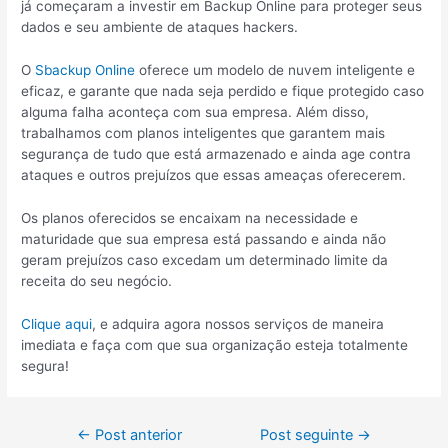
já começaram a investir em Backup Online para proteger seus
dados e seu ambiente de ataques hackers.
O
Sbackup Online
oferece um modelo de nuvem inteligente e
eficaz, e garante que nada seja perdido e fique protegido caso
alguma falha aconteça com sua empresa. Além disso,
trabalhamos com planos inteligentes que garantem mais
segurança de tudo que está armazenado e ainda age contra
ataques e outros prejuízos que essas ameaças oferecerem.
Os planos oferecidos se encaixam na necessidade e
maturidade que sua empresa está passando e ainda não
geram prejuízos caso excedam um determinado limite da
receita do seu negócio.
Clique aqui
, e adquira agora nossos serviços de maneira
imediata e faça com que sua organização esteja totalmente
segura!
←
Post anterior
Post seguinte
→