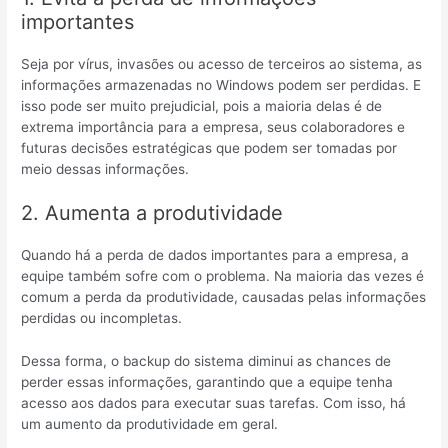
importantes
Seja por vírus, invasões ou acesso de terceiros ao sistema, as
informações armazenadas no Windows podem ser perdidas. E
isso pode ser muito prejudicial, pois a maioria delas é de
extrema importância para a empresa, seus colaboradores e
futuras decisões estratégicas que podem ser tomadas por
meio dessas informações.
2. Aumenta a produtividade
Quando há a perda de dados importantes para a empresa, a
equipe também sofre com o problema. Na maioria das vezes é
comum a perda da produtividade, causadas pelas informações
perdidas ou incompletas.
Dessa forma, o backup do sistema diminui as chances de
perder essas informações, garantindo que a equipe tenha
acesso aos dados para executar suas tarefas. Com isso, há
um aumento da produtividade em geral.