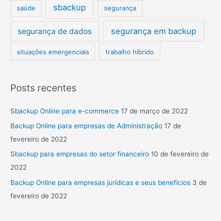
sbackup
saúde
segurança
segurança em backup
segurança de dados
situações emergenciais
trabalho híbrido
Posts recentes
Sbackup Online para e-commerce
17 de março de 2022
Backup Online para empresas de Administração
17 de
fevereiro de 2022
Sbackup para empresas do setor financeiro
10 de fevereiro de
2022
Backup Online para empresas jurídicas e seus benefícios
3 de
fevereiro de 2022