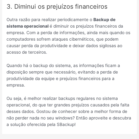
3. Diminui os prejuízos financeiros
Outra razão para realizar periodicamente o
Backup de
sistema operacional
é diminuir os prejuízos financeiros da
empresa. Com a perda de informações, ainda mais quando os
computadores sofrem ataques cibernéticos, que podem
causar perda da produtividade e deixar dados sigilosas ao
acesso de terceiros.
Quando há o backup do sistema, as informações ficam a
disposição sempre que necessário, evitando a perda de
produtividade da equipe e prejuízos financeiros para a
empresa.
Ou seja, é melhor realizar backups regulares no sistema
operacional, do que ter grandes prejuízos causados pela falta
desses dados. Gostou de conhecer sobre a melhor forma de
não perder nada no seu windows? Então aproveite e descubra
a solução oferecida pela SBackup!