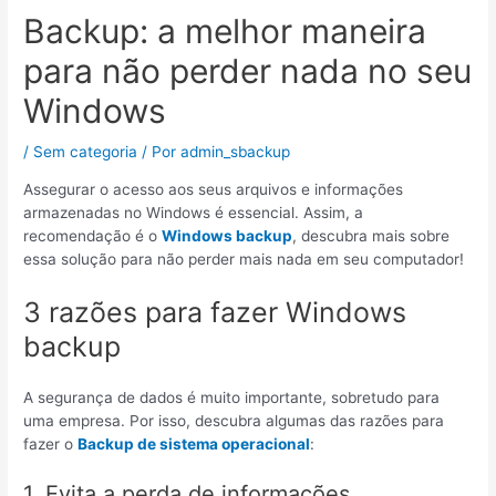
Backup: a melhor maneira
para não perder nada no seu
Windows
/
Sem categoria
/ Por
admin_sbackup
Assegurar o acesso aos seus arquivos e informações
armazenadas no Windows é essencial. Assim, a
recomendação é o
Windows backup
, descubra mais sobre
essa solução para não perder mais nada em seu computador!
3 razões para fazer Windows
backup
A segurança de dados é muito importante, sobretudo para
uma empresa. Por isso, descubra algumas das razões para
fazer o
Backup de sistema operacional
:
1. Evita a perda de informações