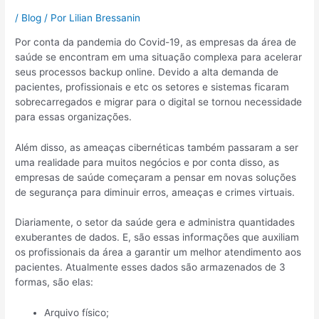
/
Blog
/ Por
Lilian Bressanin
Por conta da pandemia do Covid-19, as empresas da área de
saúde se encontram em uma situação complexa para acelerar
seus processos backup online. Devido a alta demanda de
pacientes, profissionais e etc os setores e sistemas ficaram
sobrecarregados e migrar para o digital se tornou necessidade
para essas organizações.
Além disso, as ameaças cibernéticas também passaram a ser
uma realidade para muitos negócios e por conta disso, as
empresas de saúde começaram a pensar em novas soluções
de segurança para diminuir erros, ameaças e crimes virtuais.
Diariamente, o setor da saúde gera e administra quantidades
exuberantes de dados. E, são essas informações que auxiliam
os profissionais da área a garantir um melhor atendimento aos
pacientes. Atualmente esses dados são armazenados de 3
formas, são elas:
Arquivo físico;