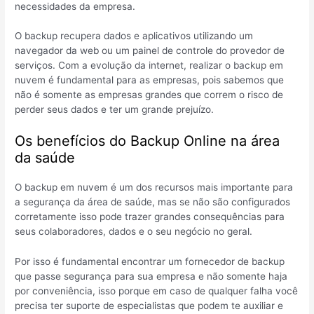
necessidades da empresa.
O backup recupera dados e aplicativos utilizando um
navegador da web ou um painel de controle do provedor de
serviços. Com a evolução da internet, realizar o backup em
nuvem é fundamental para as empresas, pois sabemos que
não é somente as empresas grandes que correm o risco de
perder seus dados e ter um grande prejuízo.
Os benefícios do Backup Online na área
da saúde
O backup em nuvem é um dos recursos mais importante para
a segurança da área de saúde, mas se não são configurados
corretamente isso pode trazer grandes consequências para
seus colaboradores, dados e o seu negócio no geral.
Por isso é fundamental encontrar um fornecedor de backup
que passe segurança para sua empresa e não somente haja
por conveniência, isso porque em caso de qualquer falha você
precisa ter suporte de especialistas que podem te auxiliar e