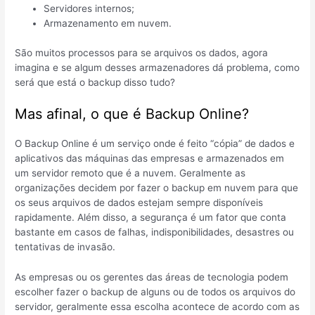
Servidores internos;
Armazenamento em nuvem.
São muitos processos para se arquivos os dados, agora
imagina e se algum desses armazenadores dá problema, como
será que está o backup disso tudo?
Mas afinal, o que é Backup Online?
O Backup Online é um serviço onde é feito “cópia” de dados e
aplicativos das máquinas das empresas e armazenados em
um servidor remoto que é a nuvem. Geralmente as
organizações decidem por fazer o backup em nuvem para que
os seus arquivos de dados estejam sempre disponíveis
rapidamente. Além disso, a segurança é um fator que conta
bastante em casos de falhas, indisponibilidades, desastres ou
tentativas de invasão.
As empresas ou os gerentes das áreas de tecnologia podem
escolher fazer o backup de alguns ou de todos os arquivos do
servidor, geralmente essa escolha acontece de acordo com as