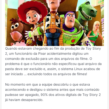
Quando estavam chegando ao fim da produção de Toy Story
2, um funcionário da Pixar acidentalmente digitou um
comando de exclusão para um dos arquivos do filme. O
problema é que o funcionário não especificou qual arquivo da
pasta deve ser excluído e, assim, o sistema Linux acabou de
ser iniciado … excluindo todos os arquivos de filmes!
No momento em que a equipe descobriu o que estava
acontecendo e desligou o sistema antes que mais conteúdo
pudesse ser apagado, 90% dos ativos digitais de Toy Story 2
já haviam desaparecido.