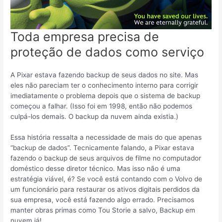
Toda empresa precisa de
proteção de dados como serviço
A Pixar estava fazendo backup de seus dados no site. Mas
eles não pareciam ter o conhecimento interno para corrigir
imediatamente o problema depois que o sistema de backup
começou a falhar. (Isso foi em 1998, então não podemos
culpá-los demais. O backup da nuvem ainda existia.)
Essa história ressalta a necessidade de mais do que apenas
“backup de dados”. Tecnicamente falando, a Pixar estava
fazendo o backup de seus arquivos de filme no computador
doméstico desse diretor técnico. Mas isso não é uma
estratégia viável, é? Se você está contando com o Volvo de
um funcionário para restaurar os ativos digitais perdidos da
sua empresa, você está fazendo algo errado. Precisamos
manter obras primas como Tou Storie a salvo, Backup em
nuvem já!