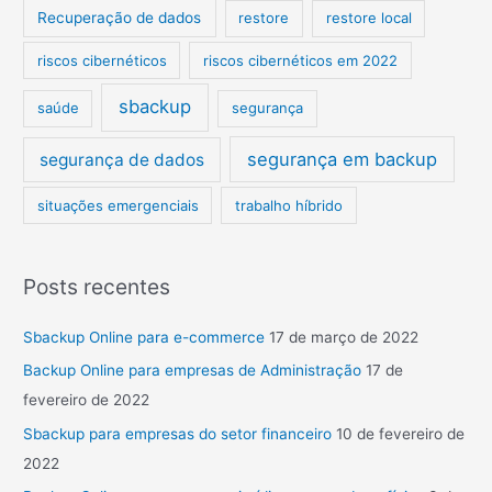
Recuperação de dados
restore
restore local
riscos cibernéticos
riscos cibernéticos em 2022
sbackup
saúde
segurança
segurança em backup
segurança de dados
situações emergenciais
trabalho híbrido
Posts recentes
Sbackup Online para e-commerce
17 de março de 2022
Backup Online para empresas de Administração
17 de
fevereiro de 2022
Sbackup para empresas do setor financeiro
10 de fevereiro de
2022