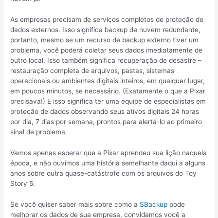
As empresas precisam de serviços completos de proteção de
dados externos. Isso significa backup de nuvem redundante,
portanto, mesmo se um recurso de backup externo tiver um
problema, você poderá coletar seus dados imediatamente de
outro local. Isso também significa recuperação de desastre –
restauração completa de arquivos, pastas, sistemas
operacionais ou ambientes digitais inteiros, em qualquer lugar,
em poucos minutos, se necessário. (Exatamente o que a Pixar
precisava!) E isso significa ter uma equipe de especialistas em
proteção de dados observando seus ativos digitais 24 horas
por dia, 7 dias por semana, prontos para alertá-lo ao primeiro
sinal de problema.
Vamos apenas esperar que a Pixar aprendeu sua lição naquela
época, e não ouvimos uma história semelhante daqui a alguns
anos sobre outra quase-catástrofe com os arquivos do Toy
Story 5.
Se você quiser saber mais sobre como a
SBackup
pode
melhorar os dados de sua empresa, convidamos você a