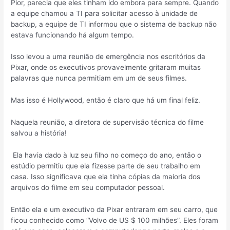
Pior, parecia que eles tinham ido embora para sempre. Quando
a equipe chamou a TI para solicitar acesso à unidade de
backup, a equipe de TI informou que o sistema de backup não
estava funcionando há algum tempo.
Isso levou a uma reunião de emergência nos escritórios da
Pixar, onde os executivos provavelmente gritaram muitas
palavras que nunca permitiam em um de seus filmes.
Mas isso é Hollywood, então é claro que há um final feliz.
Naquela reunião, a diretora de supervisão técnica do filme
salvou a história!
Ela havia dado à luz seu filho no começo do ano, então o
estúdio permitiu que ela fizesse parte de seu trabalho em
casa. Isso significava que ela tinha cópias da maioria dos
arquivos do filme em seu computador pessoal.
Então ela e um executivo da Pixar entraram em seu carro, que
ficou conhecido como “Volvo de US $ 100 milhões”. Eles foram