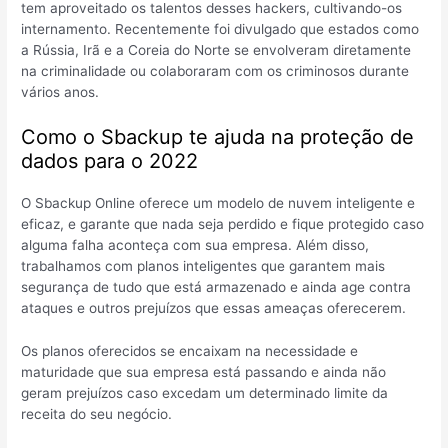
tem aproveitado os talentos desses hackers, cultivando-os
internamento. Recentemente foi divulgado que estados como
a Rússia, Irã e a Coreia do Norte se envolveram diretamente
na criminalidade ou colaboraram com os criminosos durante
vários anos.
Como o Sbackup te ajuda na proteção de
dados para o 2022
O Sbackup Online oferece um modelo de nuvem inteligente e
eficaz, e garante que nada seja perdido e fique protegido caso
alguma falha aconteça com sua empresa. Além disso,
trabalhamos com planos inteligentes que garantem mais
segurança de tudo que está armazenado e ainda age contra
ataques e outros prejuízos que essas ameaças oferecerem.
Os planos oferecidos se encaixam na necessidade e
maturidade que sua empresa está passando e ainda não
geram prejuízos caso excedam um determinado limite da
receita do seu negócio.