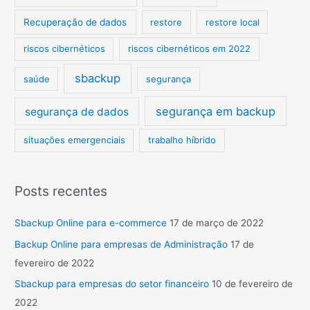
Recuperação de dados
restore
restore local
riscos cibernéticos
riscos cibernéticos em 2022
sbackup
saúde
segurança
segurança em backup
segurança de dados
situações emergenciais
trabalho híbrido
Posts recentes
Sbackup Online para e-commerce
17 de março de 2022
Backup Online para empresas de Administração
17 de
fevereiro de 2022
Sbackup para empresas do setor financeiro
10 de fevereiro de
2022