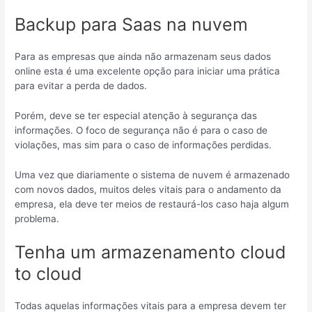
Backup para Saas na nuvem
Para as empresas que ainda não armazenam seus dados
online esta é uma excelente opção para iniciar uma prática
para evitar a perda de dados.
Porém, deve se ter especial atenção à segurança das
informações. O foco de segurança não é para o caso de
violações, mas sim para o caso de informações perdidas.
Uma vez que diariamente o sistema de nuvem é armazenado
com novos dados, muitos deles vitais para o andamento da
empresa, ela deve ter meios de restaurá-los caso haja algum
problema.
Tenha um armazenamento cloud
to cloud
Todas aquelas informações vitais para a empresa devem ter