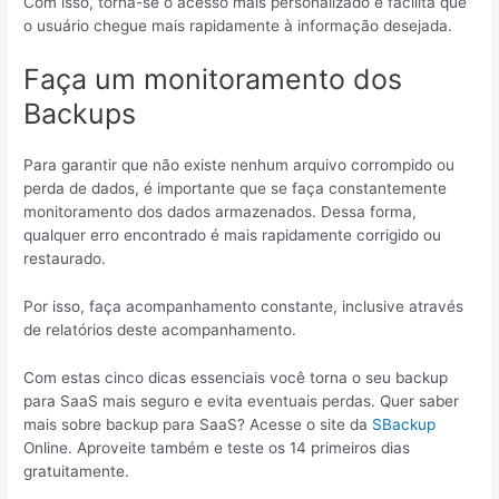
Com isso, torna-se o acesso mais personalizado e facilita que
o usuário chegue mais rapidamente à informação desejada.
Faça um monitoramento dos
Backups
Para garantir que não existe nenhum arquivo corrompido ou
perda de dados, é importante que se faça constantemente
monitoramento dos dados armazenados. Dessa forma,
qualquer erro encontrado é mais rapidamente corrigido ou
restaurado.
Por isso, faça acompanhamento constante, inclusive através
de relatórios deste acompanhamento.
Com estas cinco dicas essenciais você torna o seu backup
para SaaS mais seguro e evita eventuais perdas. Quer saber
mais sobre backup para SaaS? Acesse o site da
SBackup
Online. Aproveite também e teste os 14 primeiros dias
gratuitamente.