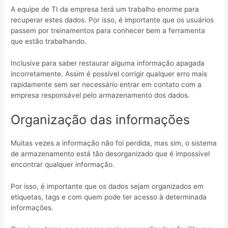
A equipe de TI da empresa terá um trabalho enorme para
recuperar estes dados. Por isso, é importante que os usuários
passem por treinamentos para conhecer bem a ferramenta
que estão trabalhando.
Inclusive para saber restaurar alguma informação apagada
incorretamente. Assim é possível corrigir qualquer erro mais
rapidamente sem ser necessário entrar em contato com a
empresa responsável pelo armazenamento dos dados.
Organização das informações
Muitas vezes a informação não foi perdida, mas sim, o sistema
de armazenamento está tão desorganizado que é impossível
encontrar qualquer informação.
Por isso, é importante que os dados sejam organizados em
etiquetas, tags e com quem pode ter acesso à determinada
informações.