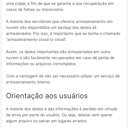
uma cópia, a fim de que se garanta a sua recuperação em
casos de falhas ou imprevistos.
A maioria dos servidores que oferece armazenamento em
nuvem não disponibiliza um backup dos dados ali
armazenados. Por isso, é importante que se tenha o chamado
“armazenamento cloud to cloud”.
Assim, os dados importantes são armazenados em outra
nuvem e são facilmente recuperados em caso de perda de
informações ou arquivos corrompidos.
Com a vantagem de não ser necessário utilizar um serviço de
armazenamento interno.
Orientação aos usuários
A maioria dos dados e das informações é perdido em virtude
de erros por parte do usuário. Ou seja, deletar sem querer
algum arquivo ou salvar em lugares errados.