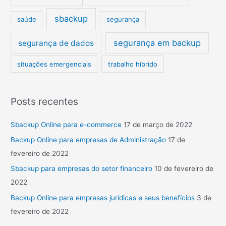
sbackup
saúde
segurança
segurança em backup
segurança de dados
situações emergenciais
trabalho híbrido
Posts recentes
Sbackup Online para e-commerce
17 de março de 2022
Backup Online para empresas de Administração
17 de
fevereiro de 2022
Sbackup para empresas do setor financeiro
10 de fevereiro de
2022
Backup Online para empresas jurídicas e seus benefícios
3 de
fevereiro de 2022