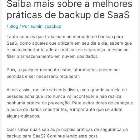
Saiba mais sobre a melhores
práticas de backup de SaaS
/
Blog
/ Por
admin_sbackup
Tanto aqueles que trabalham no mercado de backup para
SaaS, como aqueles que utilizam em seu dia a dia, sabem que
é muito importante adotar práticas de segurança, mesmo se
fizer o armazenamento em nuvem dos dados.
Pois, a qualquer momento estas informações podem ser
perdidas e ser necessário recuperar.
Ainda assim, mesmo sabendo disso, uma grande parcela de
pessoas acha que isto nunca vai acontecer e não realiza
nenhuma prática de prevenção. Para evitar dores de cabeça e
a perda de dados importantes, é importante que se adote
alguns cuidados.
Quer saber quais são as principais práticas de segurança de
backup para SaaS? Continue lendo este post.