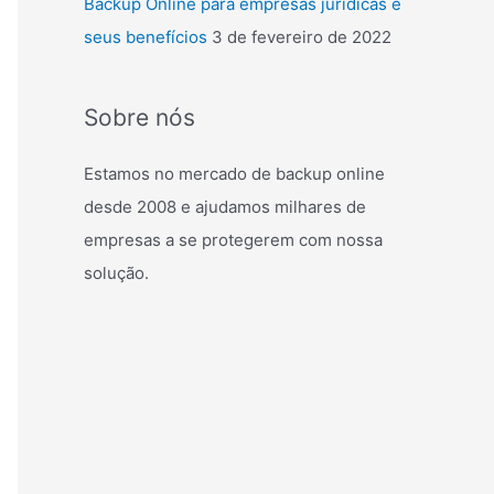
Backup Online para empresas jurídicas e
seus benefícios
3 de fevereiro de 2022
Sobre nós
Estamos no mercado de backup online
desde 2008 e ajudamos milhares de
empresas a se protegerem com nossa
solução.