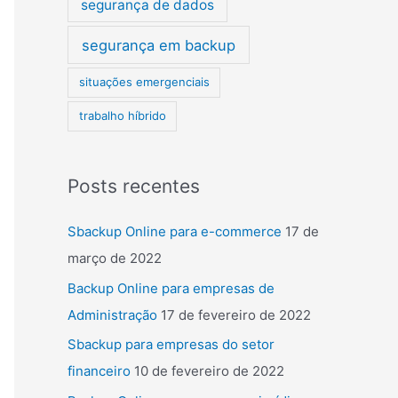
segurança de dados
segurança em backup
situações emergenciais
trabalho híbrido
Posts recentes
Sbackup Online para e-commerce
17 de
março de 2022
Backup Online para empresas de
Administração
17 de fevereiro de 2022
Sbackup para empresas do setor
financeiro
10 de fevereiro de 2022