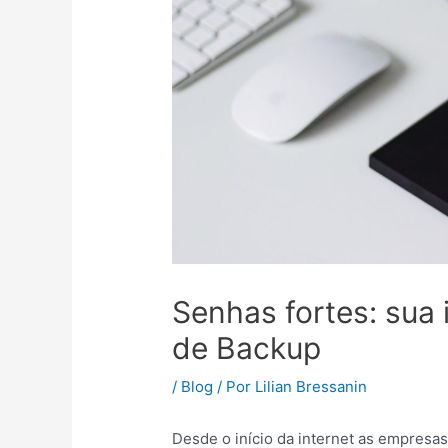
Senhas fortes: sua
de Backup
/
Blog
/ Por
Lilian Bressanin
Desde o início da internet as empresa