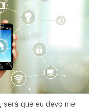
s, será que eu devo me