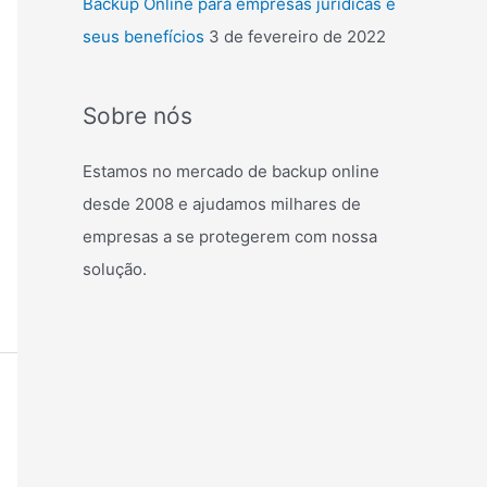
Backup Online para empresas jurídicas e
seus benefícios
3 de fevereiro de 2022
Sobre nós
Estamos no mercado de backup online
desde 2008 e ajudamos milhares de
empresas a se protegerem com nossa
solução.