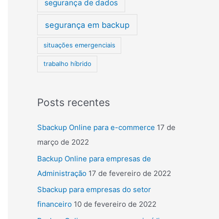
segurança de dados
segurança em backup
situações emergenciais
trabalho híbrido
Posts recentes
Sbackup Online para e-commerce
17 de
março de 2022
Backup Online para empresas de
Administração
17 de fevereiro de 2022
Sbackup para empresas do setor
financeiro
10 de fevereiro de 2022