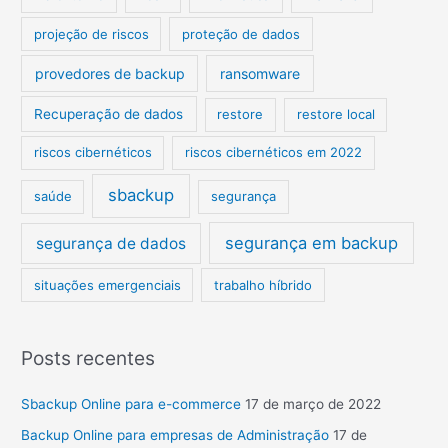
projeção de riscos
proteção de dados
provedores de backup
ransomware
Recuperação de dados
restore
restore local
riscos cibernéticos
riscos cibernéticos em 2022
sbackup
saúde
segurança
segurança em backup
segurança de dados
situações emergenciais
trabalho híbrido
Posts recentes
Sbackup Online para e-commerce
17 de março de 2022
Backup Online para empresas de Administração
17 de